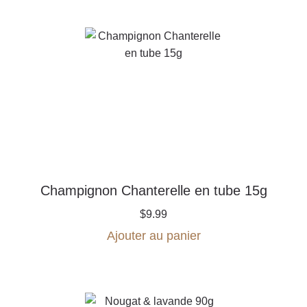
Champignon Chanterelle en tube 15g
$
9.99
Ajouter au panier