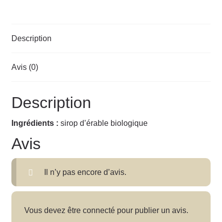
Description
Avis (0)
Description
Ingrédients :
sirop d’érable biologique
Avis
Il n’y pas encore d’avis.
Vous devez être
connecté
pour publier un avis.