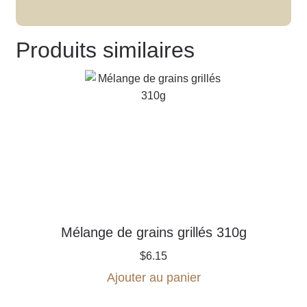
Produits similaires
Mélange de grains grillés 310g
$
6.15
Ajouter au panier