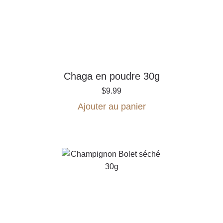
Chaga en poudre 30g
$
9.99
Ajouter au panier