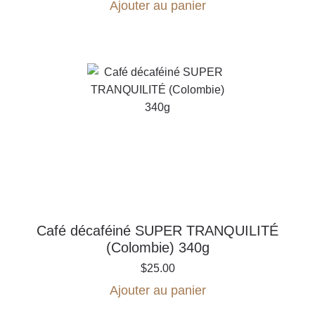
Ajouter au panier
Café décaféiné SUPER TRANQUILITÉ
(Colombie) 340g
$
25.00
Ajouter au panier