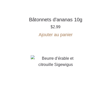
Bâtonnets d’ananas 10g
$
2.99
Ajouter au panier