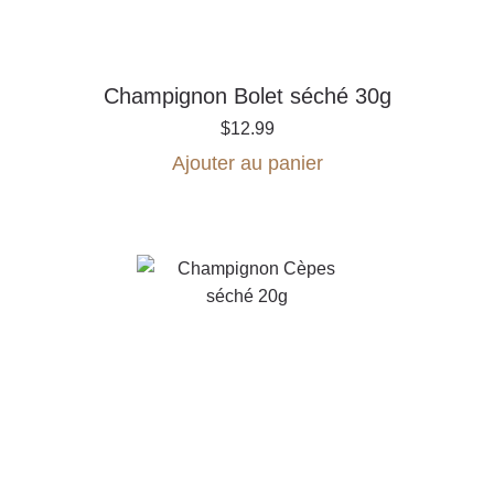
Champignon Bolet séché 30g
$
12.99
Ajouter au panier