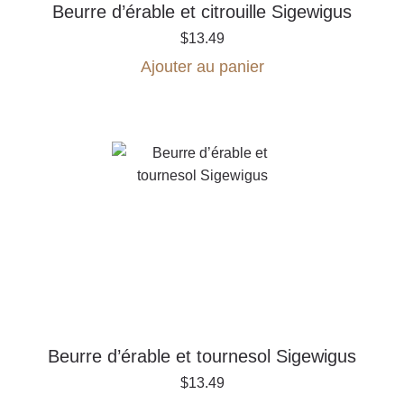
Beurre d’érable et citrouille Sigewigus
$
13.49
Ajouter au panier
Beurre d’érable et tournesol Sigewigus
$
13.49