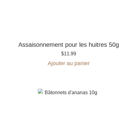
Assaisonnement pour les huitres 50g
$
11.99
Ajouter au panier