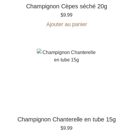
Champignon Cèpes séché 20g
$
9.99
Ajouter au panier
Champignon Chanterelle en tube 15g
$
9.99