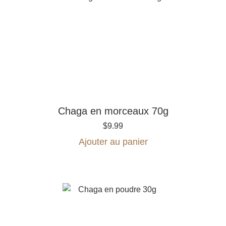
Chaga en morceaux 70g
$
9.99
Ajouter au panier