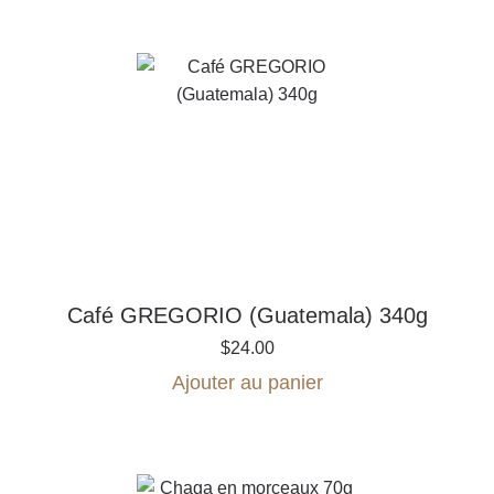
Café GREGORIO (Guatemala) 340g
$
24.00
Ajouter au panier