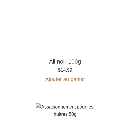
Ail noir 100g
$
14.99
Ajouter au panier