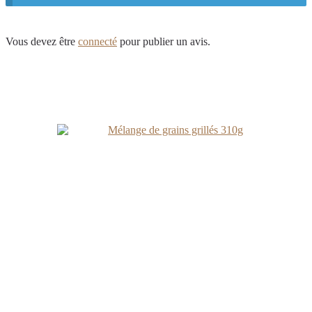
Vous devez être
connecté
pour publier un avis.
Produits similaires