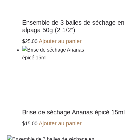
Ensemble de 3 balles de séchage en
alpaga 50g (2 1/2”)
Ajouter au panier
$
25.00
Brise de séchage Ananas épicé 15ml
Ajouter au panier
$
15.00