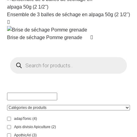
Ensemble de 3 balles de séchage en alpaga 50g (2 1/2'')
Brise de séchage Pomme grenade
Products
search
adapTonic
(4)
Apis divisio Apiculture
(2)
ApothicAri
(3)