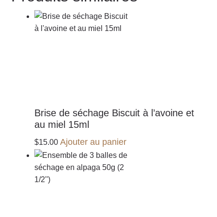
Brise de séchage Biscuit à l’avoine et
au miel 15ml
Ajouter au panier
$
15.00