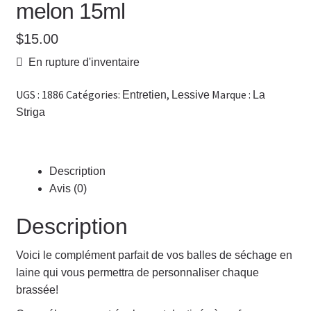
melon 15ml
$
15.00
En rupture d'inventaire
UGS :
1886
Catégories:
,
Marque :
Entretien
Lessive
La
Striga
Description
Avis (0)
Description
Voici le complément parfait de vos balles de séchage en
laine qui vous permettra de personnaliser chaque
brassée!