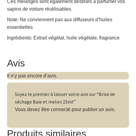
Ces mélanges sont également destinés à parfumer vos
sapins de voiture réutilisables.
Note: Ne conviennent pas aux diffuseurs d’huiles
essentielles
Ingrédients: Extrait végétal, huile végétale, fragrance
Avis
Il n’y pas encore d’avis.
Soyez le premier à laisser votre avis sur “Brise de
séchage Baie et melon 15ml”
Vous devez être
connecté
pour publier un avis.
Produits similaires