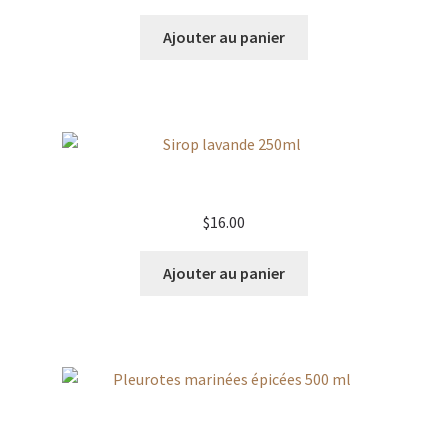
Ajouter au panier
Sirop lavande 250ml
$
16.00
Ajouter au panier
Pleurotes marinées épicées 500 ml