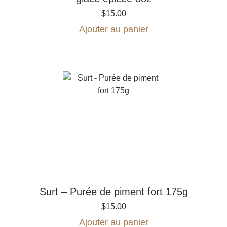
$
15.00
Ajouter au panier
Surt – Purée de piment fort 175g
$
15.00
Ajouter au panier