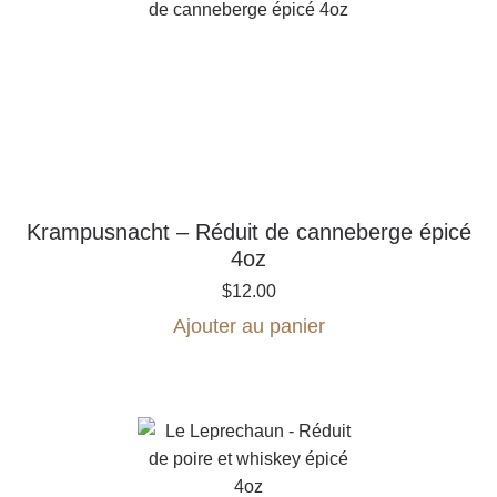
Krampusnacht – Réduit de canneberge épicé
4oz
$
12.00
Ajouter au panier