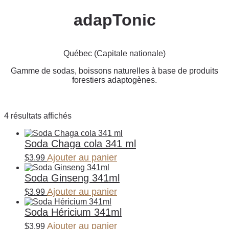
adapTonic
Québec (Capitale nationale)
Gamme de sodas, boissons naturelles à base de produits
forestiers adaptogènes.
4 résultats affichés
Soda Chaga cola 341 ml
Ajouter au panier
$
3.99
Soda Ginseng 341ml
Ajouter au panier
$
3.99
Soda Héricium 341ml
Ajouter au panier
$
3.99