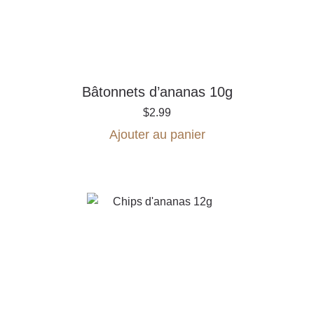
Bâtonnets d’ananas 10g
$
2.99
Ajouter au panier