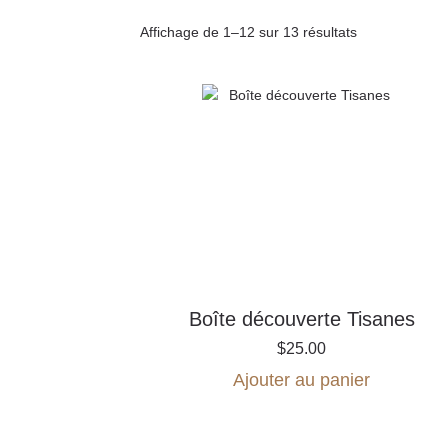
Affichage de 1–12 sur 13 résultats
Boîte découverte Tisanes
$
25.00
Ajouter au panier