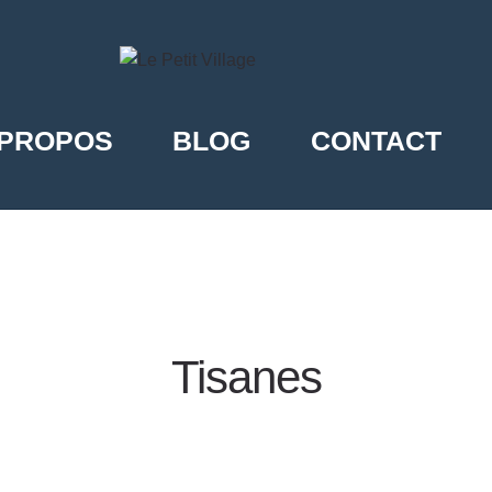
 PROPOS
BLOG
CONTACT
Tisanes