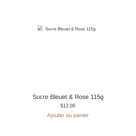
Sucre Bleuet & Rose 115g
$
12.00
Ajouter au panier